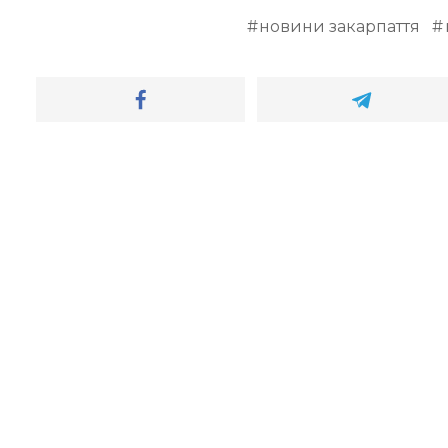
новини закарпаття