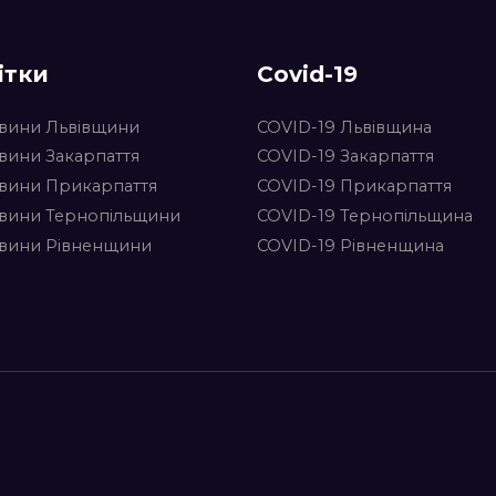
ітки
Covid-19
вини Львівщини
COVID-19 Львівщина
вини Закарпаття
COVID-19 Закарпаття
вини Прикарпаття
COVID-19 Прикарпаття
вини Тернопільщини
COVID-19 Тернопільщина
вини Рівненщини
COVID-19 Рівненщина