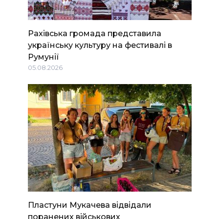
Рахівська громада представила
українську культуру на фестивалі в
Румунії
05.08.2026
Пластуни Мукачева відвідали
поранених військових