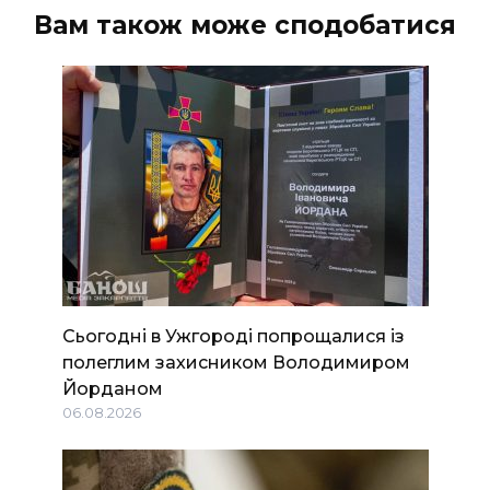
Вам також може сподобатися
Сьогодні в Ужгороді попрощалися із
полеглим захисником Володимиром
Йорданом
06.08.2026