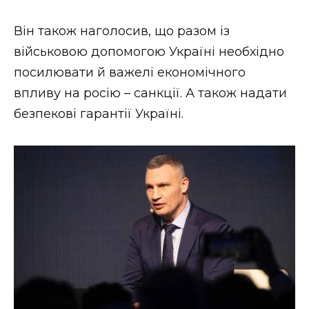
Він також наголосив, що разом із
військовою допомогою Україні необхідно
посилювати й важелі економічного
впливу на росію – санкції. А також надати
безпекові гарантії Україні.