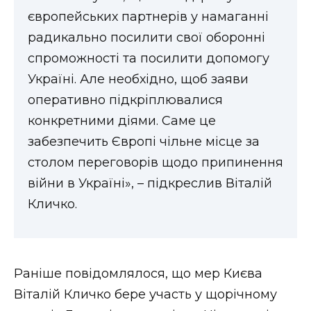
європейських партнерів у намаганні
радикально посилити свої оборонні
спроможності та посилити допомогу
Україні. Але необхідно, щоб заяви
оперативно підкріплювалися
конкретними діями. Саме це
забезпечить Європі чільне місце за
столом переговорів щодо припинення
війни в Україні», – підкреслив Віталій
Кличко.
Раніше повідомлялося, що мер Києва
Віталій Кличко бере участь у щорічному