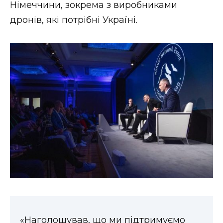
Німеччини, зокрема з виробниками
дронів, які потрібні Україні.
«Наголошував, що ми підтримуємо