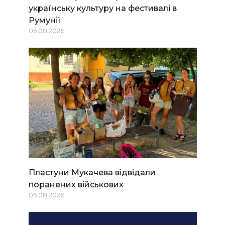
українську культуру на фестивалі в
Румунії
05.08.2026
Пластуни Мукачева відвідали
поранених військових
05.08.2026