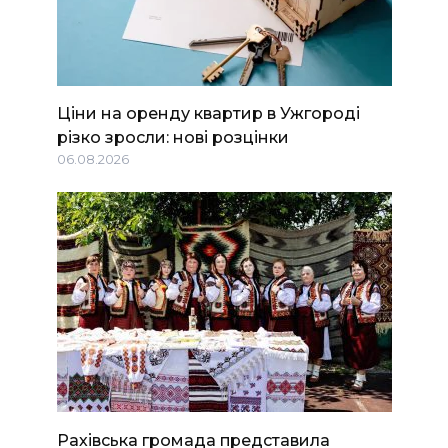
Ціни на оренду квартир в Ужгороді
різко зросли: нові розцінки
06.08.2026
Рахівська громада представила