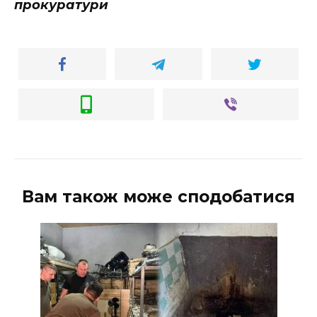
прокуратури
Вам також може сподобатися