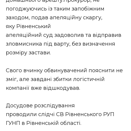
погоджуючись із таким запобіжним
заходом, подав апеляційну скаргу,
яку Рівненський
апеляційний суд задоволив та відправив
зловмисника
під варту, без визначення
розміру застави.
Свого вчинку обвинувачений пояснити не
зміг, але завдані збитки логістичній
компанії вже відшкодував.
Досудове розслідування
проводили слідчі СВ Рівненського РУП
ГУНП в Рівненській області.