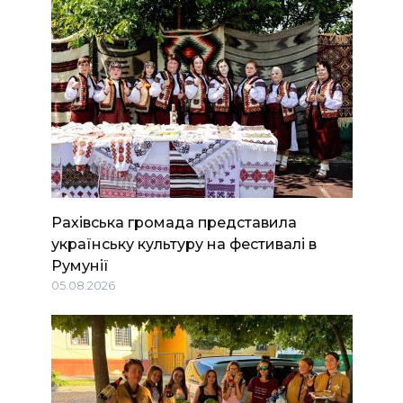
Рахівська громада представила
українську культуру на фестивалі в
Румунії
05.08.2026