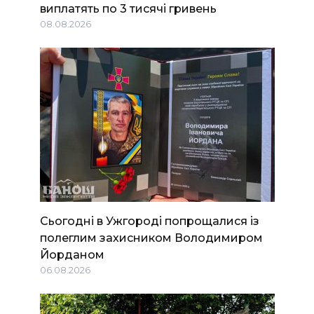
виплатять по 3 тисячі гривень
08.08.2026
Сьогодні в Ужгороді попрощалися із
полеглим захисником Володимиром
Йорданом
06.08.2026