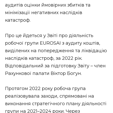
ВІДЕО
аудитів оцінки ймовірних збитків та
мінімізації негативних наслідків
катастроф.
Про це йдеться у Звіті про діяльність
робочої групи EUROSAI з аудиту коштів,
виділених на попередження та ліквідацію
наслідків катастроф, за 2022 рік.
Відповідальний за підготовку Звіту – член
Рахункової палати Віктор Богун.
Протягом 2022 року робоча група
реалізовувала заходи, спрямовані на
виконання стратегічного плану діяльності
групи на 2021–2024 роки. Через