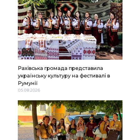
Рахівська громада представила
українську культуру на фестивалі в
Румунії
05.08.2026