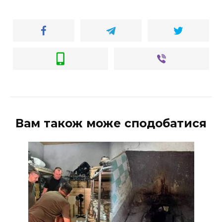
Вам також може сподобатися