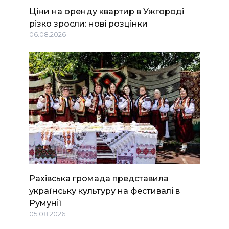
Ціни на оренду квартир в Ужгороді
різко зросли: нові розцінки
06.08.2026
Рахівська громада представила
українську культуру на фестивалі в
Румунії
05.08.2026