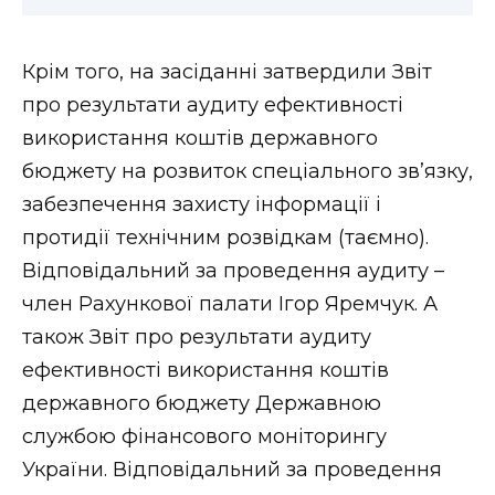
Крім того, на засіданні затвердили Звіт
про результати аудиту ефективності
використання коштів державного
бюджету на розвиток спеціального зв’язку,
забезпечення захисту інформації і
протидії технічним розвідкам (таємно).
Відповідальний за проведення аудиту –
член Рахункової палати Ігор Яремчук. А
також Звіт про результати аудиту
ефективності використання коштів
державного бюджету Державною
службою фінансового моніторингу
України. Відповідальний за проведення