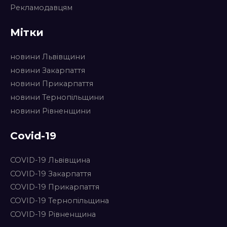
Рекламодавцям
Мітки
новини Львівщини
новини Закарпаття
новини Прикарпаття
новини Тернопільщини
новини Рівненщини
Covid-19
COVID-19 Львівщина
COVID-19 Закарпаття
COVID-19 Прикарпаття
COVID-19 Тернопільщина
COVID-19 Рівненщина