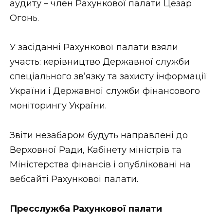
аудиту – член Рахункової палати Цезар
Огонь.
У засіданні Рахункової палати взяли
участь: керівництво Державної служби
спеціального зв’язку та захисту інформації
України і Державної служби фінансового
моніторингу України.
Звіти незабаром будуть направлені до
Верховної Ради, Кабінету міністрів та
Міністерства фінансів і опубліковані на
вебсайті Рахункової палати.
Пресслужба Рахункової палати