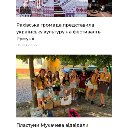
Рахівська громада представила
українську культуру на фестивалі в
Румунії
05.08.2026
Пластуни Мукачева відвідали