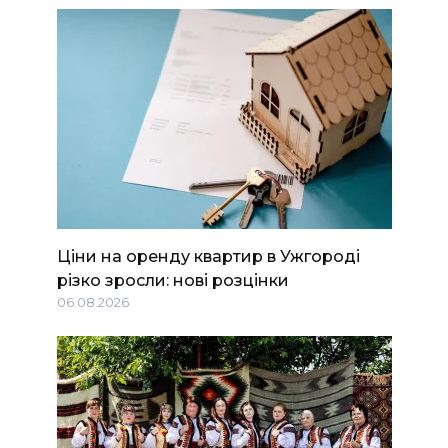
Ціни на оренду квартир в Ужгороді
різко зросли: нові розцінки
06.08.2026