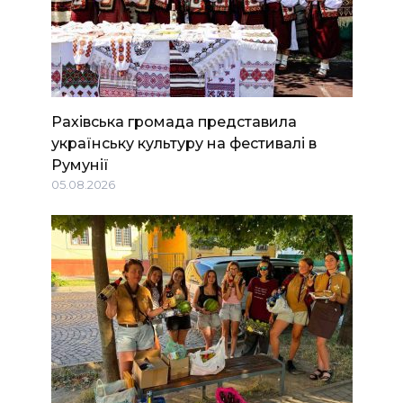
Рахівська громада представила
українську культуру на фестивалі в
Румунії
05.08.2026