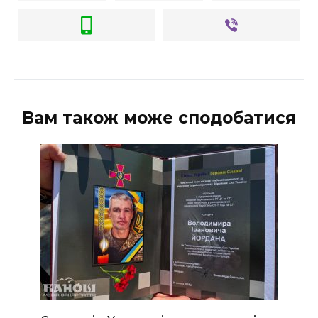
Вам також може сподобатися