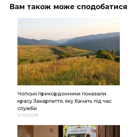
Вам також може сподобатися
Чопські прикордонники показали
красу Закарпаття, яку бачать під час
служби
10.08.2026