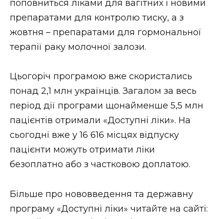
поповниться ліками для вагітних і новими
препаратами для контролю тиску, а з
жовтня – препаратами для гормональної
терапії раку молочної залози.
Цьогоріч програмою вже скористались
понад 2,1 млн українців. Загалом за весь
період дії програми щонайменше 5,5 млн
пацієнтів отримали «Доступні ліки». На
сьогодні вже у 16 616 місцях відпуску
пацієнти можуть отримати ліки
безоплатно або з частковою доплатою.
Більше про нововведення та державну
програму «Доступні ліки» читайте на сайті: