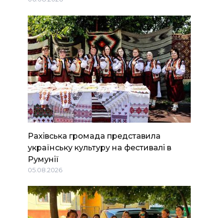
Рахівська громада представила
українську культуру на фестивалі в
Румунії
05.08.2026