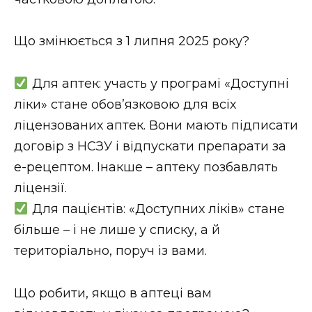
ВІДЕО
Що змінюється з 1 липня 2025 року?
Для аптек: участь у програмі «Доступні
ліки» стане обов’язковою для всіх
ліцензованих аптек. Вони мають підписати
договір з НСЗУ і відпускати препарати за
е-рецептом. Інакше – аптеку позбавлять
ліцензії.
Для пацієнтів: «Доступних ліків» стане
більше – і не лише у списку, а й
територіально, поруч із вами.
Що робити, якщо в аптеці вам