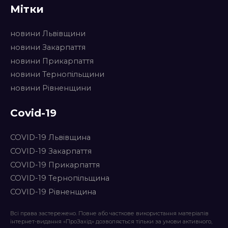
Мітки
новини Львівщини
новини Закарпаття
новини Прикарпаття
новини Тернопільщини
новини Рівненщини
Covid-19
COVID-19 Львівщина
COVID-19 Закарпаття
COVID-19 Прикарпаття
COVID-19 Тернопільщина
COVID-19 Рівненщина
Всі права застережено. Повне або часткове використання матеріалів
інтернет-видання «ПроЗахід» дозволяється тільки за умови активного,