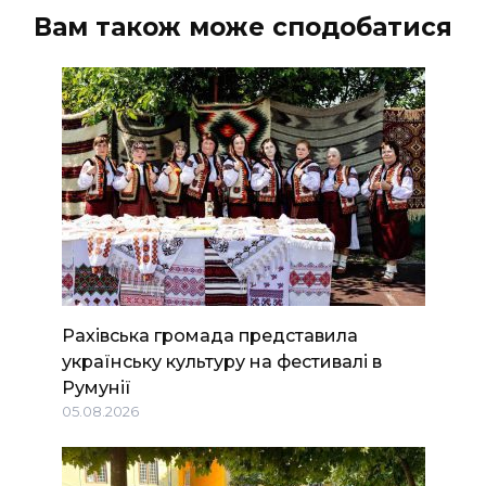
Вам також може сподобатися
Рахівська громада представила
українську культуру на фестивалі в
Румунії
05.08.2026