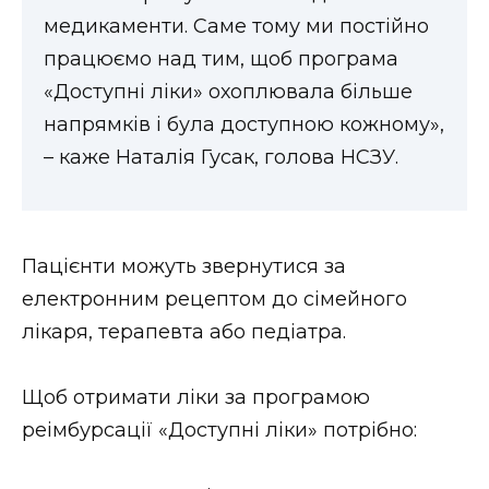
медикаменти. Саме тому ми постійно
працюємо над тим, щоб програма
«Доступні ліки» охоплювала більше
напрямків і була доступною кожному»,
– каже Наталія Гусак, голова НСЗУ.
Пацієнти можуть звернутися за
електронним рецептом до сімейного
лікаря, терапевта або педіатра.
Щоб отримати ліки за програмою
реімбурсації «Доступні ліки» потрібно: