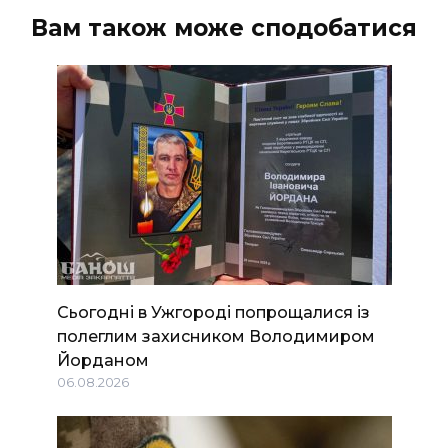
Вам також може сподобатися
Сьогодні в Ужгороді попрощалися із
полеглим захисником Володимиром
Йорданом
06.08.2026