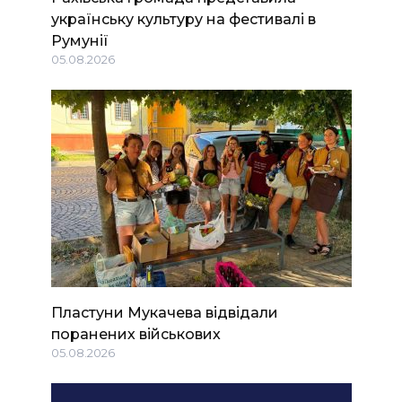
українську культуру на фестивалі в
Румунії
05.08.2026
Пластуни Мукачева відвідали
поранених військових
05.08.2026