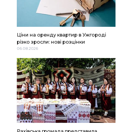
Ціни на оренду квартир в Ужгороді
різко зросли: нові розцінки
06.08.2026
Рахівська громада представила