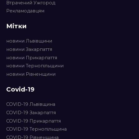
Втрачений Ужгород
Рекламодавцям
Мітки
новини Львівщини
новини Закарпаття
новини Прикарпаття
новини Тернопільщини
новини Рівненщини
Covid-19
COVID-19 Львівщина
COVID-19 Закарпаття
COVID-19 Прикарпаття
COVID-19 Тернопільщина
COVID-19 Рівненщина