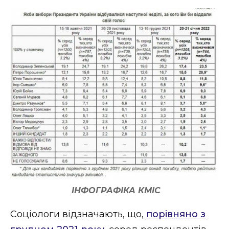
ІНФОГРАФІКА КМІС
Соціологи відзначають, що,
порівняно з