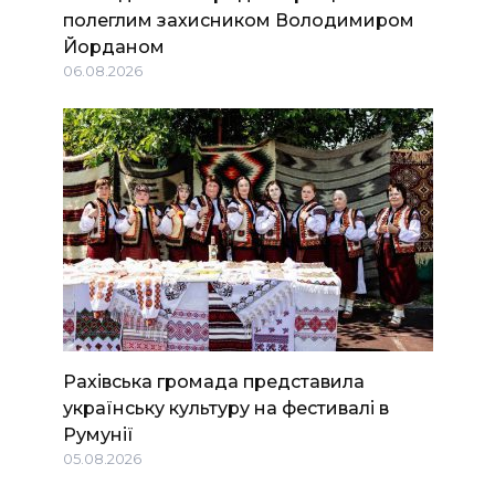
полеглим захисником Володимиром
Йорданом
06.08.2026
Рахівська громада представила
українську культуру на фестивалі в
Румунії
05.08.2026