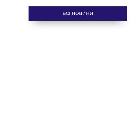
ВСІ НОВИНИ