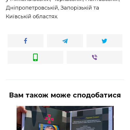
ВІДЕО
Дніпропетровській, Запорізькій та
Київській областях.
Вам також може сподобатися