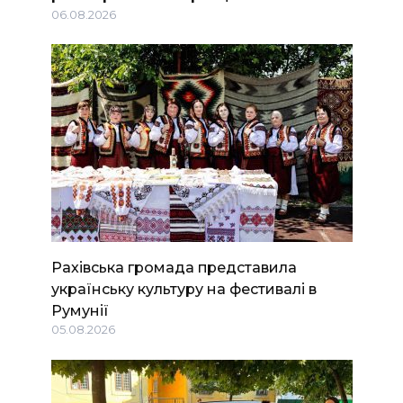
06.08.2026
Рахівська громада представила
українську культуру на фестивалі в
Румунії
05.08.2026