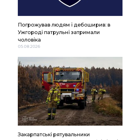
Погрожував людям і дебоширив: в
Ужгороді патрульні затримали
чоловіка
05.08.2026
Закарпатські рятувальники