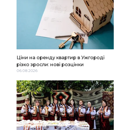
Ціни на оренду квартир в Ужгороді
різко зросли: нові розцінки
06.08.2026