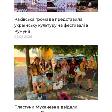
Рахівська громада представила
українську культуру на фестивалі в
Румунії
05.08.2026
Пластуни Мукачева відвідали