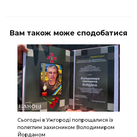
Вам також може сподобатися
Сьогодні в Ужгороді попрощалися із
полеглим захисником Володимиром
Йорданом