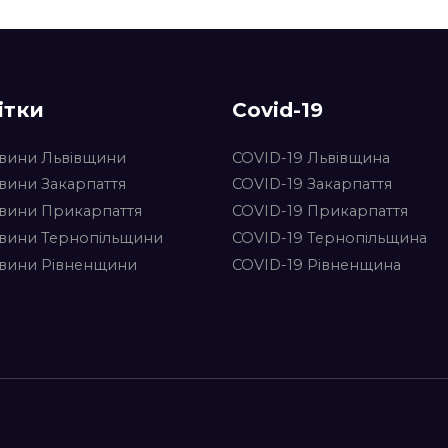
ітки
Covid-19
вини Львівщини
COVID-19 Львівщина
вини Закарпаття
COVID-19 Закарпаття
вини Прикарпаття
COVID-19 Прикарпаття
вини Тернопільщини
COVID-19 Тернопільщина
вини Рівненщини
COVID-19 Рівненщина