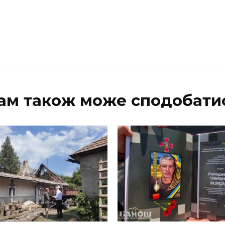
ам також може сподобати