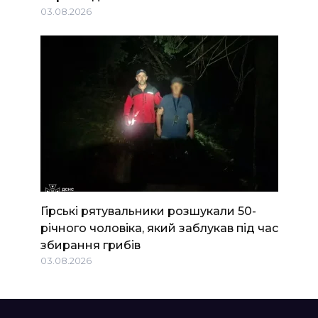
03.08.2026
Гірські рятувальники розшукали 50-
річного чоловіка, який заблукав під час
збирання грибів
03.08.2026