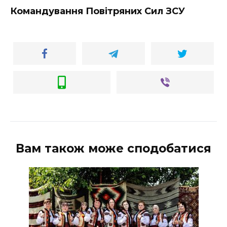
Командування Повітряних Сил ЗСУ
Вам також може сподобатися