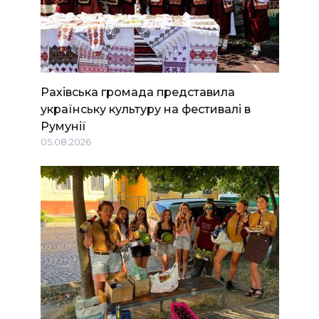
Рахівська громада представила
українську культуру на фестивалі в
Румунії
05.08.2026