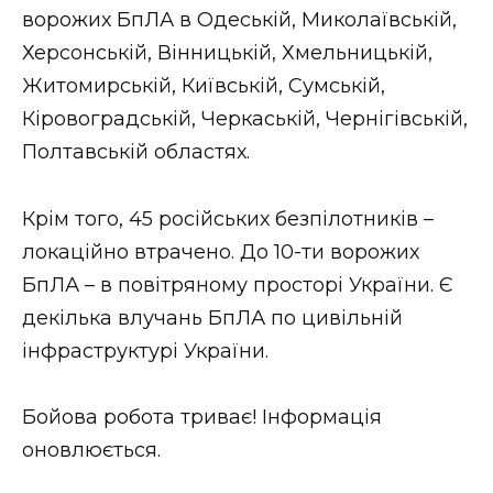
ворожих БпЛА в Одеській, Миколаївській,
Херсонській, Вінницькій, Хмельницькій,
Житомирській, Київській, Сумській,
Кіровоградській, Черкаській, Чернігівській,
Полтавській областях.
Крім того, 45 російських безпілотників –
локаційно втрачено. До 10-ти ворожих
БпЛА – в повітряному просторі України. Є
декілька влучань БпЛА по цивільній
інфраструктурі України.
Бойова робота триває! Інформація
оновлюється.