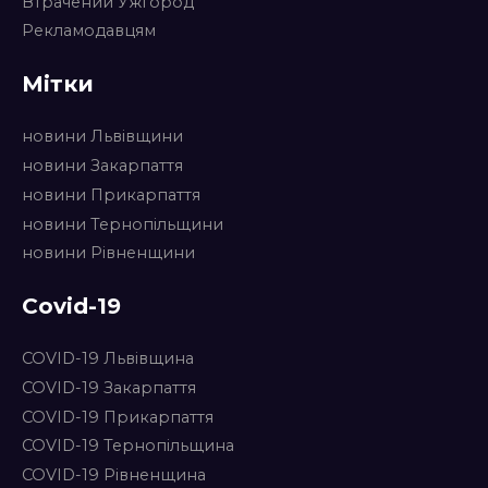
Втрачений Ужгород
Рекламодавцям
Мітки
новини Львівщини
новини Закарпаття
новини Прикарпаття
новини Тернопільщини
новини Рівненщини
Covid-19
COVID-19 Львівщина
COVID-19 Закарпаття
COVID-19 Прикарпаття
COVID-19 Тернопільщина
COVID-19 Рівненщина