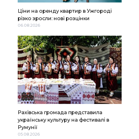
Ціни на оренду квартир в Ужгороді
різко зросли: нові розцінки
06.08.2026
Рахівська громада представила
українську культуру на фестивалі в
Румунії
05.08.2026