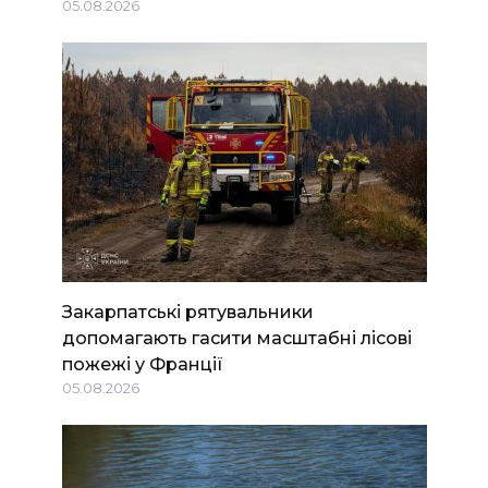
05.08.2026
Закарпатські рятувальники
допомагають гасити масштабні лісові
пожежі у Франції
05.08.2026