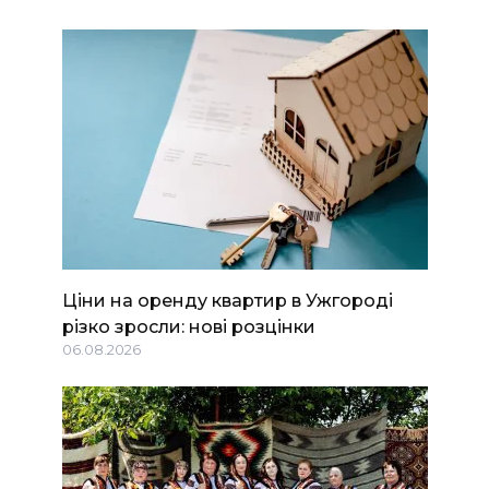
Ціни на оренду квартир в Ужгороді
різко зросли: нові розцінки
06.08.2026