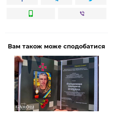
Вам також може сподобатися