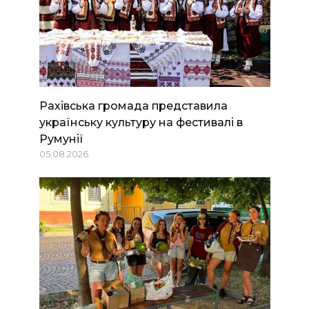
Рахівська громада представила
українську культуру на фестивалі в
Румунії
05.08.2026