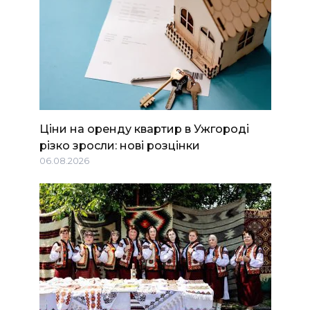
Ціни на оренду квартир в Ужгороді
різко зросли: нові розцінки
06.08.2026