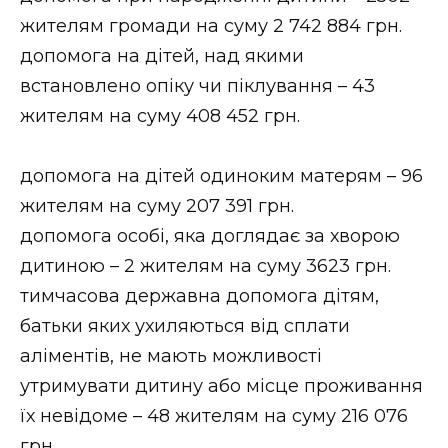
ВІДЕО
жителям громади на суму 2 742 884 грн.
допомога на дітей, над якими
встановлено опіку чи піклування – 43
жителям на суму 408 452 грн.
допомога на дітей одиноким матерям – 96
жителям на суму 207 391 грн.
допомога особі, яка доглядає за хворою
дитиною – 2 жителям на суму 3623 грн.
тимчасова державна допомога дітям,
батьки яких ухиляються від сплати
аліментів, не мають можливості
утримувати дитину або місце проживання
їх невідоме – 48 жителям на суму 216 076
грн.