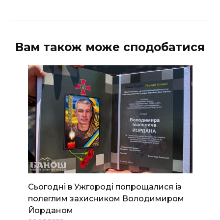
Вам також може сподобатися
Сьогодні в Ужгороді попрощалися із
полеглим захисником Володимиром
Йорданом