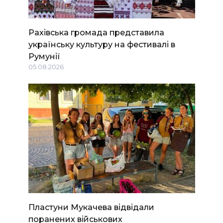
Рахівська громада представила
українську культуру на фестивалі в
Румунії
05.08.2026
Пластуни Мукачева відвідали
поранених військових