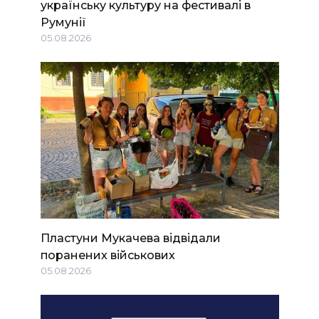
українську культуру на фестивалі в
Румунії
05.08.2026
Пластуни Мукачева відвідали
поранених військових
05.08.2026