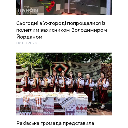
Сьогодні в Ужгороді попрощалися із
полеглим захисником Володимиром
Йорданом
06.08.2026
Рахівська громада представила