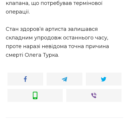
клапана, що потребував термінової
операції.
Стан здоров’я артиста залишався
складним упродовж останнього часу,
проте наразі невідома точна причина
смерті Олега Турка.