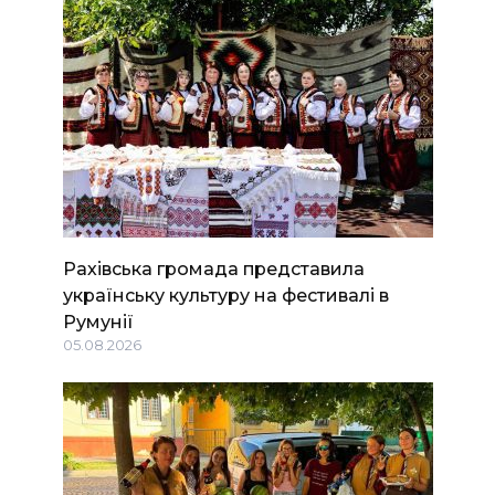
Рахівська громада представила
українську культуру на фестивалі в
Румунії
05.08.2026