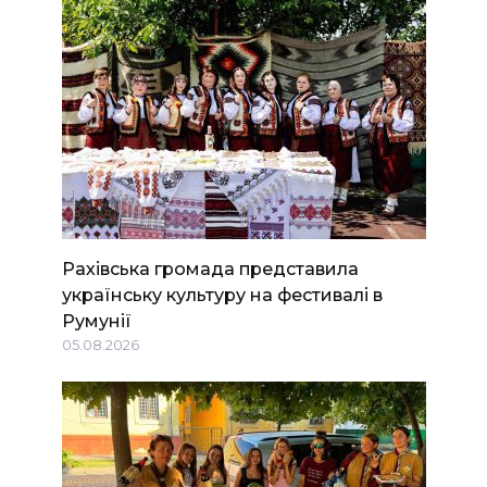
Рахівська громада представила
українську культуру на фестивалі в
Румунії
05.08.2026