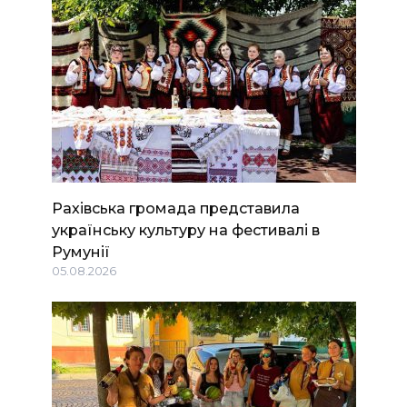
Рахівська громада представила
українську культуру на фестивалі в
Румунії
05.08.2026