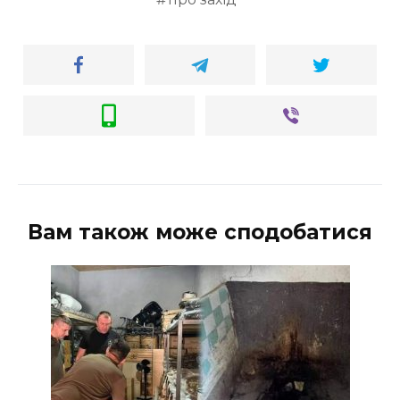
Вам також може сподобатися