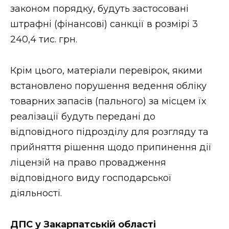
законом порядку, будуть застосовані
штрафні (фінансові) санкції в розмірі 3
240,4 тис. грн.
Крім цього, матеріали перевірок, якими
встановлено порушення ведення обліку
товарних запасів (пального) за місцем їх
реалізації будуть передані до
відповідного підрозділу для розгляду та
прийняття рішення щодо припинення дії
ліцензій на право провадження
відповідного виду господарської
діяльності.
ДПС у Закарпатській області