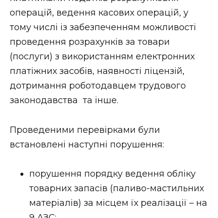
ВІДЕО
операцій, ведення касових операцій, у
тому числі із забезпеченням можливості
проведення розрахунків за товари
(послуги) з використанням електронних
платіжних засобів, наявності ліцензій,
дотримання роботодавцем трудового
законодавства та інше.
Проведеними перевірками були
встановлені наступні порушення:
порушення порядку ведення обліку
товарних запасів (паливо-мастильних
матеріалів) за місцем їх реалізації – на
9 АЗС;