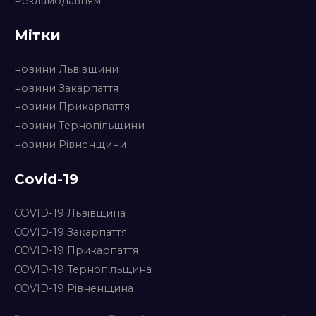
Рекламодавцям
Мітки
новини Львівщини
новини Закарпаття
новини Прикарпаття
новини Тернопільщини
новини Рівненщини
Covid-19
COVID-19 Львівщина
COVID-19 Закарпаття
COVID-19 Прикарпаття
COVID-19 Тернопільщина
COVID-19 Рівненщина