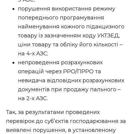
порушення використання режиму
попереднього програмування
найменування кожного підакцизного
товару із зазначенням коду УКТЗЕД,
ціни товару та обліку його кількості –
на 4-х АЗС;
непроведення розрахункових
операцій через РРО/ПРРО та
невидача відповідних розрахункових
документів при продажу пального –
на 2-х АЗС.
Так, за результатами проведених
перевірок до суб’єктів господарювання за
виявлені порушення, в установленому