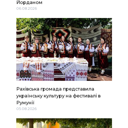
Йорданом
06.08.2026
Рахівська громада представила
українську культуру на фестивалі в
Румунії
05.08.2026