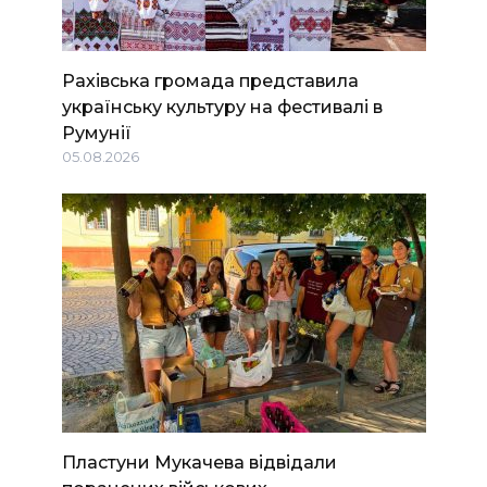
Рахівська громада представила
українську культуру на фестивалі в
Румунії
05.08.2026
Пластуни Мукачева відвідали