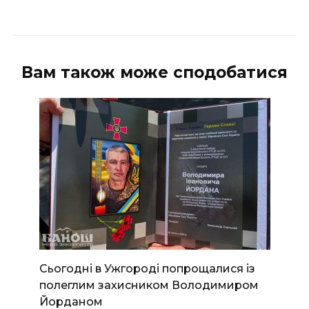
Вам також може сподобатися
Сьогодні в Ужгороді попрощалися із
полеглим захисником Володимиром
Йорданом