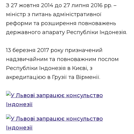
З 27 жовтня 2014 до 27 липня 2016 рр. –
міністр з питань адміністративної
реформи та розширення повноважень
державного апарату Республіки Індонезія.
13 березня 2017 року призначений
надзвичайним та повноважним послом
Республіки Індонезія в Києві, з
акредитацією в Грузії та Вірменії.