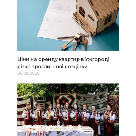
Ціни на оренду квартир в Ужгороді
різко зросли: нові розцінки
06.08.2026