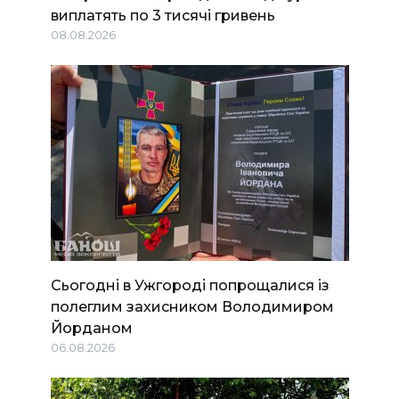
виплатять по 3 тисячі гривень
08.08.2026
Сьогодні в Ужгороді попрощалися із
полеглим захисником Володимиром
Йорданом
06.08.2026