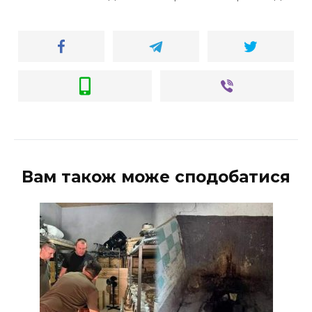
Вам також може сподобатися