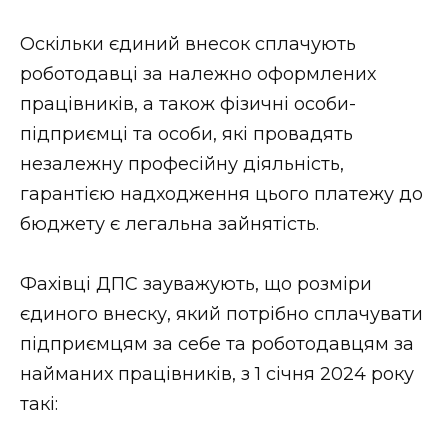
ВІДЕО
Оскільки єдиний внесок сплачують
роботодавці за належно оформлених
працівників, а також фізичні особи-
підприємці та особи, які провадять
незалежну професійну діяльність,
гарантією надходження цього платежу до
бюджету є легальна зайнятість.
Фахівці ДПС зауважують, що розміри
єдиного внеску, який потрібно сплачувати
підприємцям за себе та роботодавцям за
найманих працівників, з 1 січня 2024 року
такі: