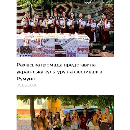
Рахівська громада представила
українську культуру на фестивалі в
Румунії
05.08.2026