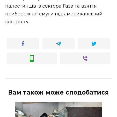
ВІДЕО
палестинців із сектора Газа та взяття
прибережної смуги під американський
контроль.
Вам також може сподобатися