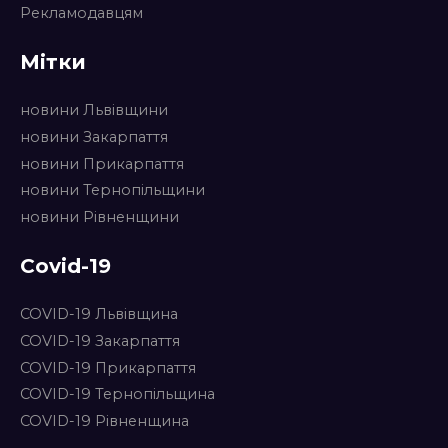
Рекламодавцям
Мітки
новини Львівщини
новини Закарпаття
новини Прикарпаття
новини Тернопільщини
новини Рівненщини
Covid-19
COVID-19 Львівщина
COVID-19 Закарпаття
COVID-19 Прикарпаття
COVID-19 Тернопільщина
COVID-19 Рівненщина