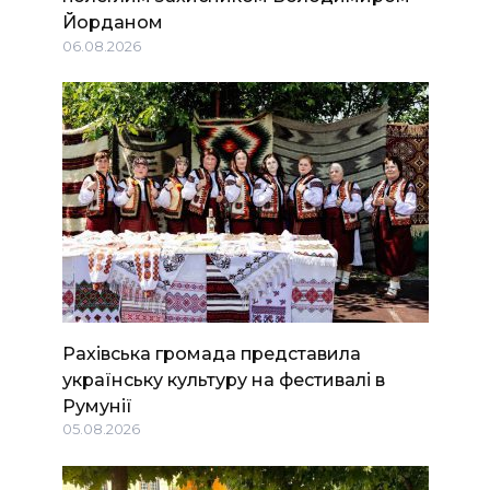
Йорданом
06.08.2026
Рахівська громада представила
українську культуру на фестивалі в
Румунії
05.08.2026