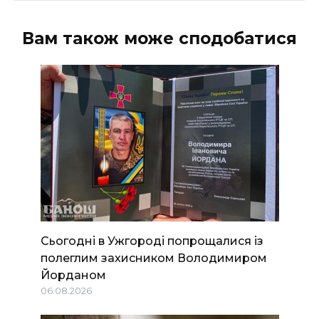
Вам також може сподобатися
Сьогодні в Ужгороді попрощалися із
полеглим захисником Володимиром
Йорданом
06.08.2026