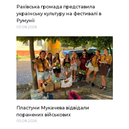
Рахівська громада представила
українську культуру на фестивалі в
Румунії
05.08.2026
Пластуни Мукачева відвідали
поранених військових
05.08.2026