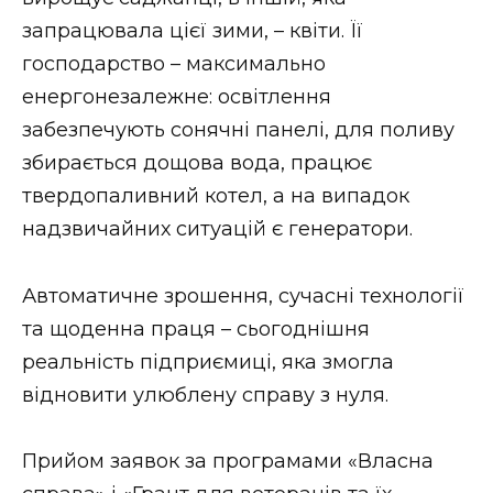
запрацювала цієї зими, – квіти. Її
господарство – максимально
енергонезалежне: освітлення
забезпечують сонячні панелі, для поливу
збирається дощова вода, працює
твердопаливний котел, а на випадок
надзвичайних ситуацій є генератори.
Автоматичне зрошення, сучасні технології
та щоденна праця – сьогоднішня
реальність підприємиці, яка змогла
відновити улюблену справу з нуля.
Прийом заявок за програмами «Власна