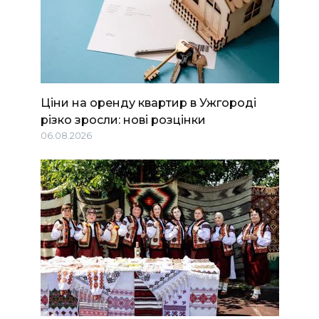
Ціни на оренду квартир в Ужгороді
різко зросли: нові розцінки
06.08.2026