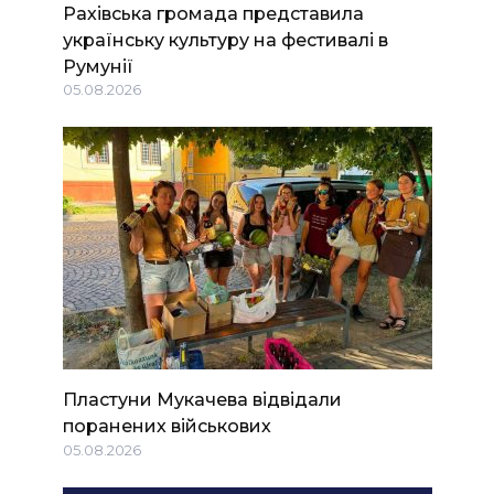
Рахівська громада представила
українську культуру на фестивалі в
Румунії
05.08.2026
Пластуни Мукачева відвідали
поранених військових
05.08.2026