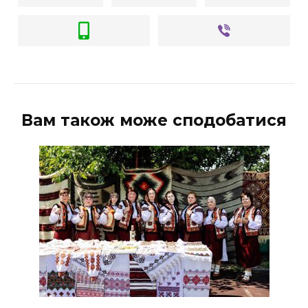
Вам також може сподобатися