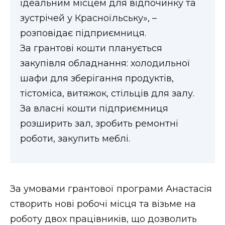
ідеальним місцем для відпочинку та
зустрічей у Красноїльську», –
розповідає підприємниця.
За грантові кошти планується
закупівля обладнання: холодильної
шафи для зберігання продуктів,
тістоміса, витяжок, стільців для залу.
За власні кошти підприємниця
розширить зал, зробить ремонтні
роботи, закупить меблі.
За умовами грантової програми Анастасія
створить нові робочі місця та візьме на
роботу двох працівників, що дозволить