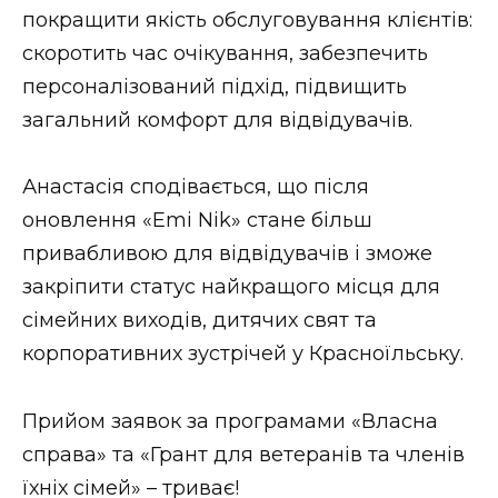
покращити якість обслуговування клієнтів:
скоротить час очікування, забезпечить
персоналізований підхід, підвищить
загальний комфорт для відвідувачів.
Анастасія сподівається, що після
оновлення «Emi Nik» стане більш
привабливою для відвідувачів і зможе
закріпити статус найкращого місця для
сімейних виходів, дитячих свят та
корпоративних зустрічей у Красноїльську.
Прийом заявок за програмами «Власна
справа» та «Грант для ветеранів та членів
їхніх сімей» – триває!