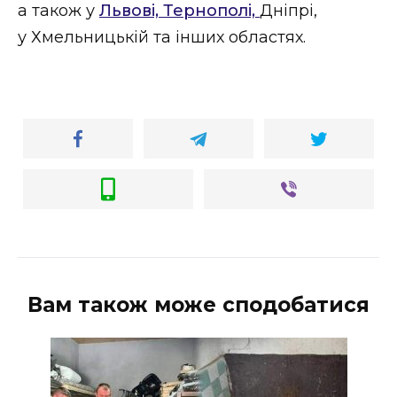
а також у
Львові, Тернополі,
Дніпрі,
у Хмельницькій та інших областях.
Вам також може сподобатися