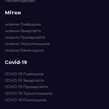
Рекламодавцям
Мітки
новини Львівщини
новини Закарпаття
новини Прикарпаття
новини Тернопільщини
новини Рівненщини
Covid-19
COVID-19 Львівщина
COVID-19 Закарпаття
COVID-19 Прикарпаття
COVID-19 Тернопільщина
COVID-19 Рівненщина