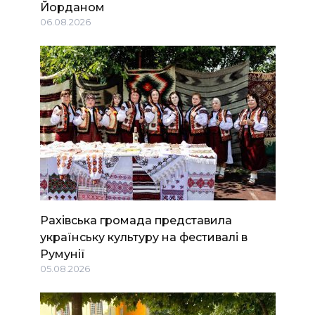
Йорданом
06.08.2026
Рахівська громада представила
українську культуру на фестивалі в
Румунії
05.08.2026