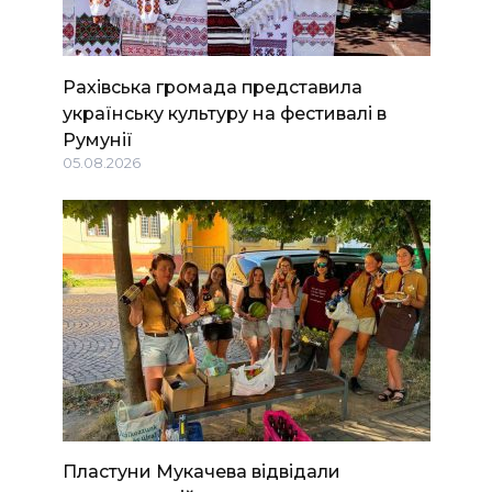
Рахівська громада представила
українську культуру на фестивалі в
Румунії
05.08.2026
Пластуни Мукачева відвідали