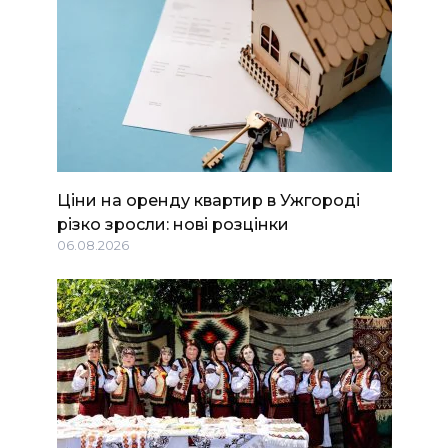
Ціни на оренду квартир в Ужгороді
різко зросли: нові розцінки
06.08.2026