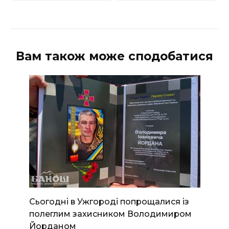
Вам також може сподобатися
Сьогодні в Ужгороді попрощалися із
полеглим захисником Володимиром
Йорданом