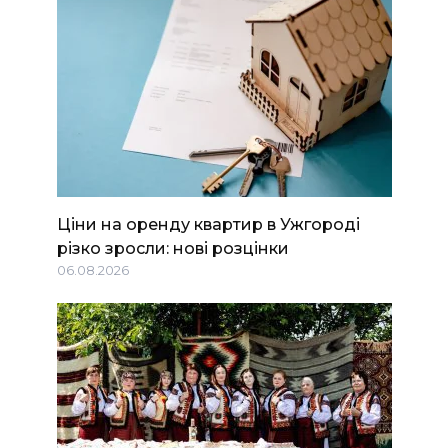
Ціни на оренду квартир в Ужгороді
різко зросли: нові розцінки
06.08.2026