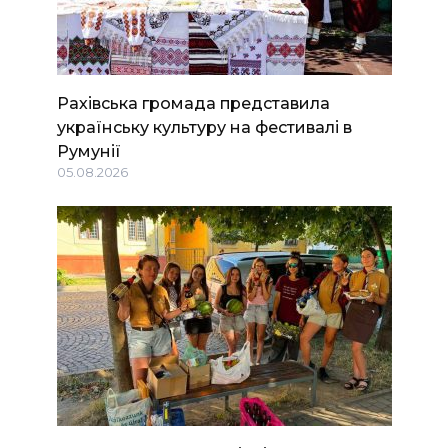
Рахівська громада представила
українську культуру на фестивалі в
Румунії
05.08.2026