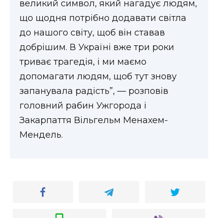
великий символ, який нагадує людям,
що щодня потрібно додавати світла
до нашого світу, щоб він ставав
добрішим. В Україні вже три роки
триває трагедія, і ми маємо
допомагати людям, щоб тут знову
запанувала радість”, — розповів
головний рабин Ужгорода і
Закарпаття Вільгельм Менахем-
Мендель.