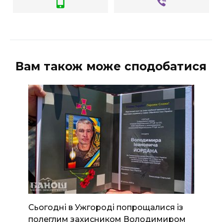
Вам також може сподобатися
Сьогодні в Ужгороді попрощалися із
полеглим захисником Володимиром