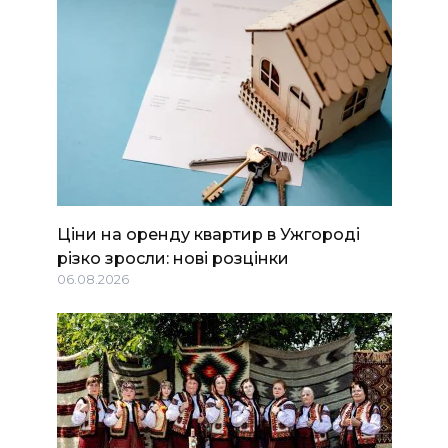
Ціни на оренду квартир в Ужгороді
різко зросли: нові розцінки
06.08.2026