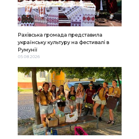
Рахівська громада представила
українську культуру на фестивалі в
Румунії
05.08.2026