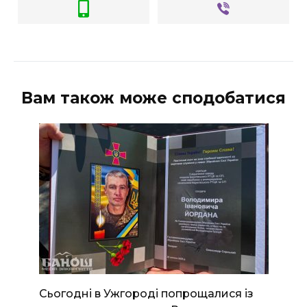
Вам також може сподобатися
Сьогодні в Ужгороді попрощалися із