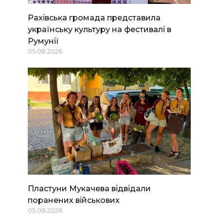
Рахівська громада представила
українську культуру на фестивалі в
Румунії
05.08.2026
Пластуни Мукачева відвідали
поранених військових
05.08.2026