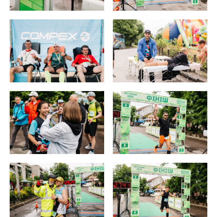
ВІДЕО