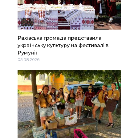
Рахівська громада представила
українську культуру на фестивалі в
Румунії
05.08.2026