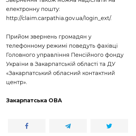
ВІДЕО
електронну пошту:
http://claim.carpathia.gov.ua/login_ext/.
Прийом звернень громадян у
телефонному режимі поведуть фахівці
Головного управління Пенсійного фонду
України в Закарпатській області та ДУ
«Закарпатський обласний контактний
центр».
Закарпатська ОВА