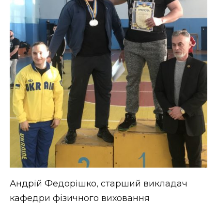
Андрій Федорішко, старший викладач
кафедри фізичного виховання