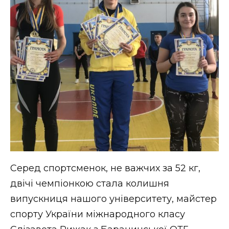
Серед спортсменок, не важчих за 52 кг,
двічі чемпіонкою стала колишня
випускниця нашого університету, майстер
спорту України міжнародного класу