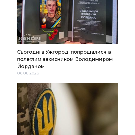
Сьогодні в Ужгороді попрощалися із
полеглим захисником Володимиром
Йорданом
06.08.2026