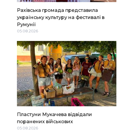
Рахівська громада представила
українську культуру на фестивалі в
Румунії
05.08.2026
Пластуни Мукачева відвідали
поранених військових
05.08.2026