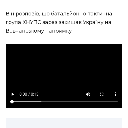
Він розповів, що батальйонно-тактична
група ХНУПС зараз захищає Україну на
Вовчанському напрямку.