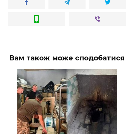
Вам також може сподобатися