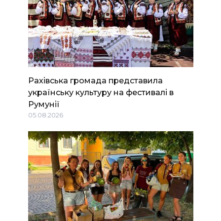
Рахівська громада представила
українську культуру на фестивалі в
Румунії
05.08.2026