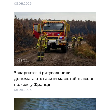
05.08.2026
Закарпатські рятувальники
допомагають гасити масштабні лісові
пожежі у Франції
05.08.2026