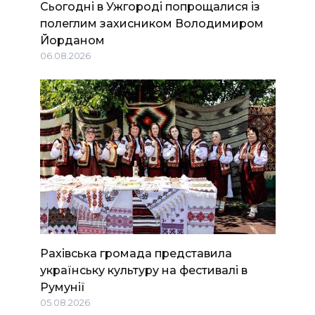
Сьогодні в Ужгороді попрощалися із
полеглим захисником Володимиром
Йорданом
06.08.2026
Рахівська громада представила
українську культуру на фестивалі в
Румунії
05.08.2026