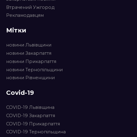
Втрачений Ужгород
Рекламодавцям
Мітки
новини Львівщини
новини Закарпаття
новини Прикарпаття
новини Тернопільщини
новини Рівненщини
Covid-19
COVID-19 Львівщина
COVID-19 Закарпаття
COVID-19 Прикарпаття
COVID-19 Тернопільщина