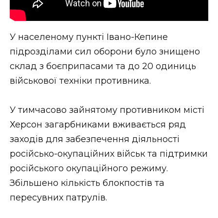
У населеному пункті Івано-Кепине
підрозділами сил оборони було знищено
склад з боєприпасами та до 20 одиниць
військової техніки противника.
У тимчасово зайнятому противником місті
Херсон загарбниками вживається ряд
заходів для забезпечення діяльності
російсько-окупаційних військ та підтримки
російського окупаційного режиму.
Збільшено кількість блокпостів та
пересувних патрулів.