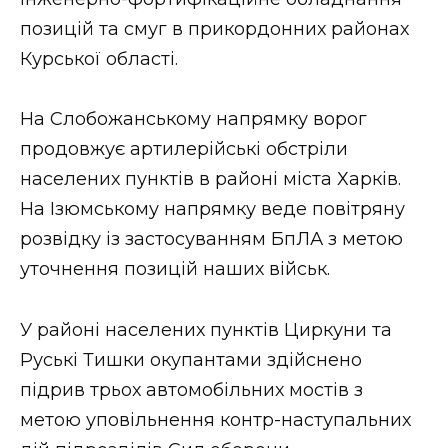
позицій та смуг в прикордонних районах
Курської області.
На Слобожанському напрямку ворог
продовжує артилерійські обстріли
населених пунктів в районі міста Харків.
На Ізюмському напрямку веде повітряну
розвідку із застосуванням БпЛА з метою
уточнення позицій наших військ.
У районі населених пунктів Циркуни та
Руські Тишки окупантами здійснено
підрив трьох автомобільних мостів з
метою уповільнення контр-наступальних