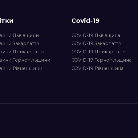
ітки
Covid-19
вини Львівщини
COVID-19 Львівщина
вини Закарпаття
COVID-19 Закарпаття
вини Прикарпаття
COVID-19 Прикарпаття
вини Тернопільщини
COVID-19 Тернопільщина
вини Рівненщини
COVID-19 Рівненщина