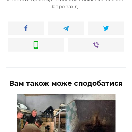
про захід
Вам також може сподобатися