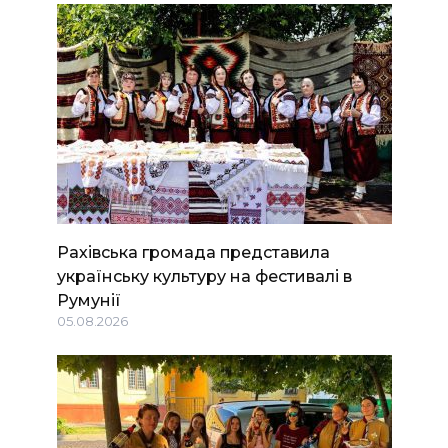
Рахівська громада представила
українську культуру на фестивалі в
Румунії
05.08.2026