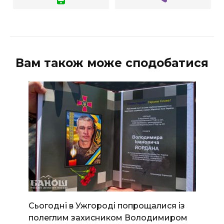
Вам також може сподобатися
Сьогодні в Ужгороді попрощалися із
полеглим захисником Володимиром