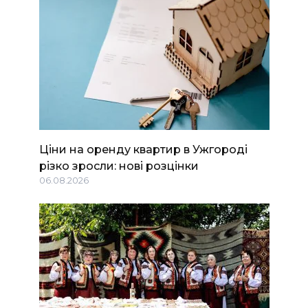
Ціни на оренду квартир в Ужгороді
різко зросли: нові розцінки
06.08.2026