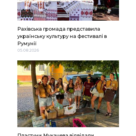
Рахівська громада представила
українську культуру на фестивалі в
Румунії
05.08.2026
Пластуни Мукачева відвідали