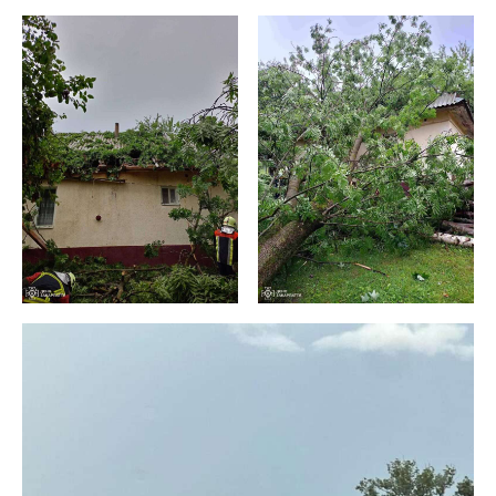
ВІДЕО