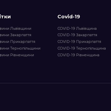
ітки
Covid-19
вини Львівщини
COVID-19 Львівщина
вини Закарпаття
COVID-19 Закарпаття
вини Прикарпаття
COVID-19 Прикарпаття
вини Тернопільщини
COVID-19 Тернопільщина
вини Рівненщини
COVID-19 Рівненщина