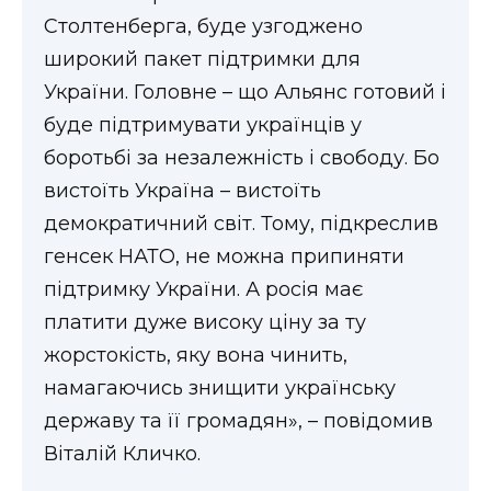
Столтенберга, буде узгоджено
широкий пакет підтримки для
України. Головне – що Альянс готовий і
буде підтримувати українців у
боротьбі за незалежність і свободу. Бо
вистоїть Україна – вистоїть
демократичний світ. Тому, підкреслив
генсек НАТО, не можна припиняти
підтримку України. А росія має
платити дуже високу ціну за ту
жорстокість, яку вона чинить,
намагаючись знищити українську
державу та її громадян», – повідомив
Віталій Кличко.