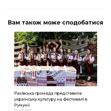
Вам також може сподобатися
Рахівська громада представила
українську культуру на фестивалі в
Румунії
05.08.2026