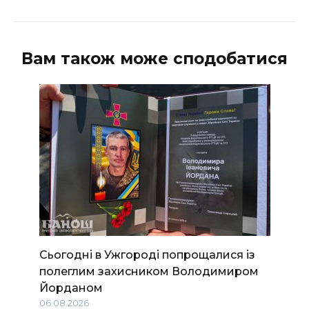
Вам також може сподобатися
Сьогодні в Ужгороді попрощалися із
полеглим захисником Володимиром
Йорданом
06.08.2026