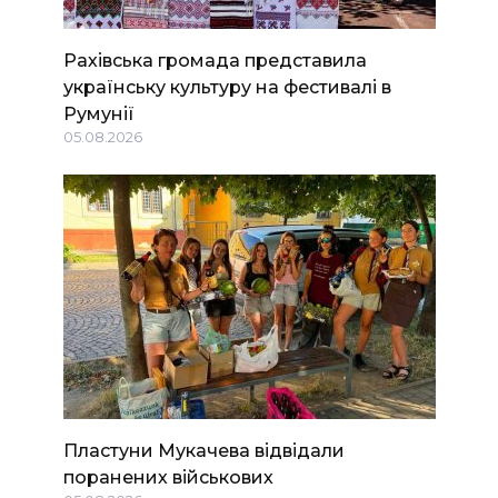
Рахівська громада представила
українську культуру на фестивалі в
Румунії
05.08.2026
Пластуни Мукачева відвідали
поранених військових