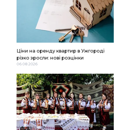
Ціни на оренду квартир в Ужгороді
різко зросли: нові розцінки
06.08.2026