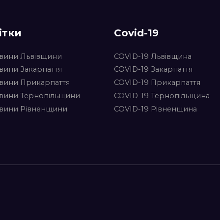
ітки
Covid-19
вини Львівщини
COVID-19 Львівщина
вини Закарпаття
COVID-19 Закарпаття
вини Прикарпаття
COVID-19 Прикарпаття
вини Тернопільщини
COVID-19 Тернопільщина
вини Рівненщини
COVID-19 Рівненщина