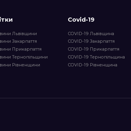
ітки
Covid-19
вини Львівщини
COVID-19 Львівщина
вини Закарпаття
COVID-19 Закарпаття
вини Прикарпаття
COVID-19 Прикарпаття
вини Тернопільщини
COVID-19 Тернопільщина
вини Рівненщини
COVID-19 Рівненщина