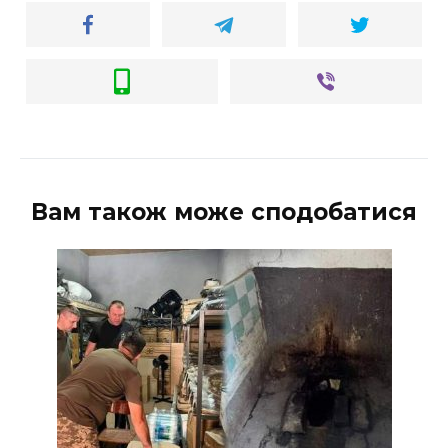
Вам також може сподобатися