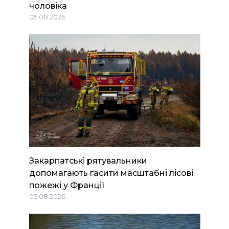
чоловіка
05.08.2026
Закарпатські рятувальники
допомагають гасити масштабні лісові
пожежі у Франції
05.08.2026