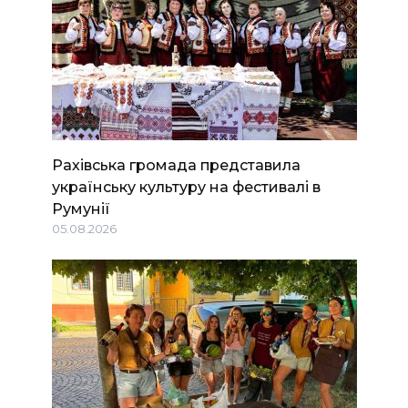
Рахівська громада представила
українську культуру на фестивалі в
Румунії
05.08.2026